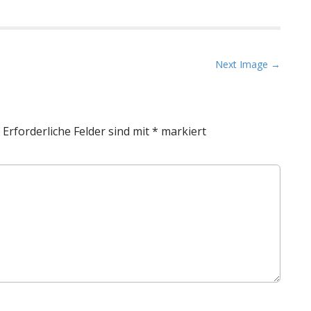
Next Image →
Erforderliche Felder sind mit
*
markiert